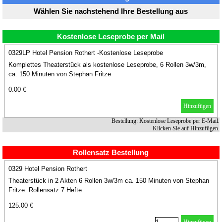
Wählen Sie nachstehend Ihre Bestellung aus
Kostenlose Leseprobe per Mail
0329LP Hotel Pension Rothert -Kostenlose Leseprobe
Komplettes Theaterstück als kostenlose Leseprobe, 6 Rollen 3w/3m,
ca. 150 Minuten von Stephan Fritze
0.00 €
Hinzufügen
Bestellung: Kostenlose Leseprobe per E-Mail.
Klicken Sie auf Hinzufügen.
Rollensatz Bestellung
0329 Hotel Pension Rothert
Theaterstück in 2 Akten 6 Rollen 3w/3m ca. 150 Minuten von Stephan
Fritze. Rollensatz 7 Hefte
125.00 €