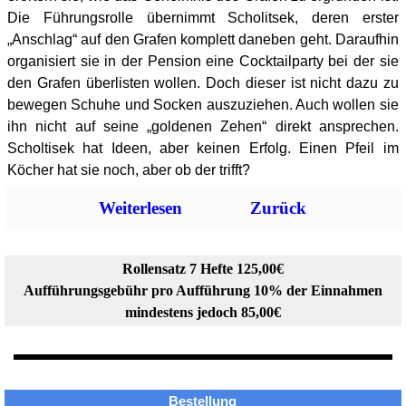
Die Führungsrolle übernimmt Scholitsek, deren erster
„Anschlag“ auf den Grafen komplett daneben geht. Daraufhin
organisiert sie in der Pension eine Cocktailparty bei der sie
den Grafen überlisten wollen. Doch dieser ist nicht dazu zu
bewegen Schuhe und Socken auszuziehen. Auch wollen sie
ihn nicht auf seine „goldenen Zehen“ direkt ansprechen.
Scholtisek hat Ideen, aber keinen Erfolg. Einen Pfeil im
Köcher hat sie noch, aber ob der trifft?
Weiterlesen
Zurück
Rollensatz 7 Hefte 125,00€
Aufführungsgebühr pro Aufführung 10% der Einnahmen
mindestens jedoch 85,00€
Bestellung