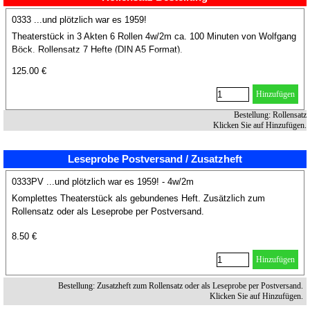
0333 ...und plötzlich war es 1959!
Theaterstück in 3 Akten 6 Rollen 4w/2m ca. 100 Minuten von Wolfgang
Böck. Rollensatz 7 Hefte (DIN A5 Format).
125.00 €
Hinzufügen
Bestellung: Rollensatz
Klicken Sie auf Hinzufügen.
Leseprobe Postversand / Zusatzheft
0333PV ...und plötzlich war es 1959! - 4w/2m
Komplettes Theaterstück als gebundenes Heft. Zusätzlich zum
Rollensatz oder als Leseprobe per Postversand.
8.50 €
Hinzufügen
Bestellung: Zusatzheft zum Rollensatz oder als Leseprobe per Postversand.
Klicken Sie auf Hinzufügen.