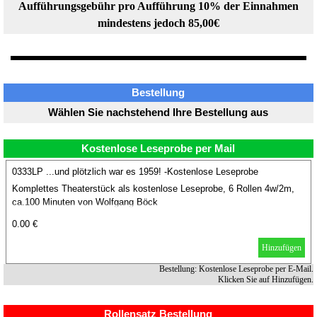
Aufführungsgebühr pro Aufführung 10% der Einnahmen
mindestens jedoch 85,00€
Bestellung
Wählen Sie nachstehend Ihre Bestellung aus
Kostenlose Leseprobe per Mail
0333LP ...und plötzlich war es 1959! -Kostenlose Leseprobe
Komplettes Theaterstück als kostenlose Leseprobe, 6 Rollen 4w/2m,
ca.100 Minuten von Wolfgang Böck
0.00 €
Hinzufügen
Bestellung: Kostenlose Leseprobe per E-Mail.
Klicken Sie auf Hinzufügen.
Rollensatz Bestellung