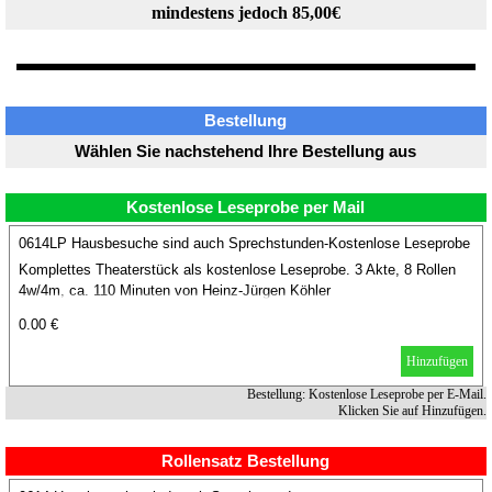
mindestens jedoch 85,00€
Bestellung
Wählen Sie nachstehend Ihre Bestellung aus
Kostenlose Leseprobe per Mail
0614LP Hausbesuche sind auch Sprechstunden-Kostenlose Leseprobe
Komplettes Theaterstück als kostenlose Leseprobe. 3 Akte, 8 Rollen
4w/4m, ca. 110 Minuten von Heinz-Jürgen Köhler
0.00 €
Hinzufügen
Bestellung: Kostenlose Leseprobe per E-Mail.
Klicken Sie auf Hinzufügen.
Rollensatz Bestellung