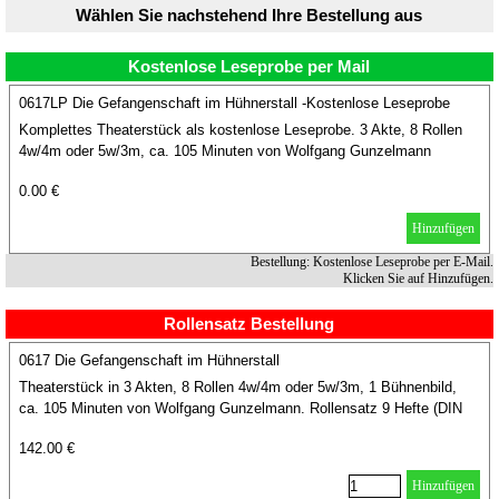
Wählen Sie nachstehend Ihre Bestellung aus
Kostenlose Leseprobe per Mail
0617LP Die Gefangenschaft im Hühnerstall -Kostenlose Leseprobe
Komplettes Theaterstück als kostenlose Leseprobe. 3 Akte, 8 Rollen
4w/4m oder 5w/3m, ca. 105 Minuten von Wolfgang Gunzelmann
0.00 €
Hinzufügen
Bestellung: Kostenlose Leseprobe per E-Mail.
Klicken Sie auf Hinzufügen.
Rollensatz Bestellung
0617 Die Gefangenschaft im Hühnerstall
Theaterstück in 3 Akten, 8 Rollen 4w/4m oder 5w/3m, 1 Bühnenbild,
ca. 105 Minuten von Wolfgang Gunzelmann. Rollensatz 9 Hefte (DIN
A5 Format).
142.00 €
Hinzufügen