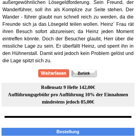
außergewöhnlichen Lösegeldforderung. Sein Freund, der
Wanderführer, soll ihn als Komplize zur Seite stehen. Der
Wander - führer glaubt nun schnell reich zu werden, da die
Freunde sich ja das Lösegeld teilen wollen. Heinz´ Frau rät
ihren Besuch sofort abzureisen; da Heinz jeden Moment
eintreffen könnte. Doch der Besucher glaubt, Herr über die
missliche Lage zu sein. Er überfällt Heinz, und sperrt ihn in
den Hühnerstall. Damit wird jedoch kein Problem gelöst und
die Lage spitzt sich zu.
Rollensatz 9 Hefte 142,00€
Aufführungsgebühr pro Aufführung 10% der Einnahmen
mindestens jedoch 85,00€
Bestellung