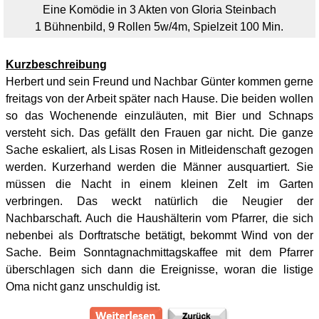
Eine Komödie in 3 Akten von Gloria Steinbach
1 Bühnenbild, 9 Rollen 5w/4m, Spielzeit 100 Min.
Kurzbeschreibung
Herbert und sein Freund und Nachbar Günter kommen gerne
freitags von der Arbeit später nach Hause. Die beiden wollen
so das Wochenende einzuläuten, mit Bier und Schnaps
versteht sich. Das gefällt den Frauen gar nicht. Die ganze
Sache eskaliert, als Lisas Rosen in Mitleidenschaft gezogen
werden. Kurzerhand werden die Männer ausquartiert. Sie
müssen die Nacht in einem kleinen Zelt im Garten
verbringen. Das weckt natürlich die Neugier der
Nachbarschaft. Auch die Haushälterin vom Pfarrer, die sich
nebenbei als Dorftratsche betätigt, bekommt Wind von der
Sache. Beim Sonntagnachmittagskaffee mit dem Pfarrer
überschlagen sich dann die Ereignisse, woran die listige
Oma nicht ganz unschuldig ist.