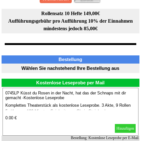
Rollensatz 10 Hefte 149,00€
Aufführungsgebühr pro Aufführung 10% der Einnahmen
mindestens jedoch 85,00€
Bestellung
Wählen Sie nachstehend Ihre Bestellung aus
Kostenlose Leseprobe per Mail
0745LP Küsst du Rosen in der Nacht, hat das der Schnaps mit dir
gemacht -Kostenlose Leseprobe
Komplettes Theaterstück als kostenlose Leseprobe. 3 Akte, 9 Rollen
5w/4m, ca. 100 Minuten Spielzeit, von Gloria Steinbach.
0.00 €
Hinzufügen
Bestellung: Kostenlose Leseprobe per E-Mail.