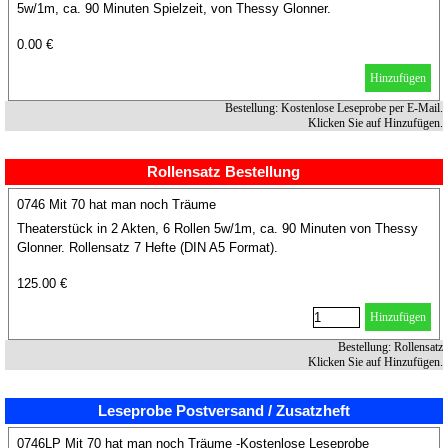
5w/1m, ca. 90 Minuten Spielzeit, von Thessy Glonner.
0.00 €
Hinzufügen
Bestellung: Kostenlose Leseprobe per E-Mail.
Klicken Sie auf Hinzufügen.
Rollensatz Bestellung
0746 Mit 70 hat man noch Träume
Theaterstück in 2 Akten, 6 Rollen 5w/1m, ca. 90 Minuten von Thessy
Glonner. Rollensatz 7 Hefte (DIN A5 Format).
125.00 €
Hinzufügen
Bestellung: Rollensatz
Klicken Sie auf Hinzufügen.
Leseprobe Postversand / Zusatzheft
0746LP Mit 70 hat man noch Träume -Kostenlose Leseprobe