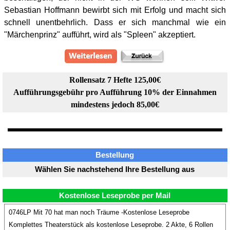
Sebastian Hoffmann bewirbt sich mit Erfolg und macht sich
schnell unentbehrlich. Dass er sich manchmal wie ein
"Märchenprinz" aufführt, wird als "Spleen" akzeptiert.
Rollensatz 7 Hefte 125,00€
Aufführungsgebühr pro Aufführung 10% der Einnahmen
mindestens jedoch 85,00€
Bestellung
Wählen Sie nachstehend Ihre Bestellung aus
Kostenlose Leseprobe per Mail
0746LP Mit 70 hat man noch Träume -Kostenlose Leseprobe
Komplettes Theaterstück als kostenlose Leseprobe. 2 Akte, 6 Rollen