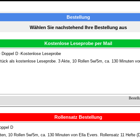
Bestellung
Wählen Sie nachstehend Ihre Bestellung aus
Kostenlose Leseprobe per Mail
 Doppel D -Kostenlose Leseprobe
tück als kostenlose Leseprobe. 3 Akte, 10 Rollen 5w/5m, ca. 130 Minuten vo
Bestell
Rollensatz Bestellung
oppel D
ten, 10 Rollen 5w/5m, ca. 130 Minuten von Ella Evers. Rollensatz 11 Hefte (