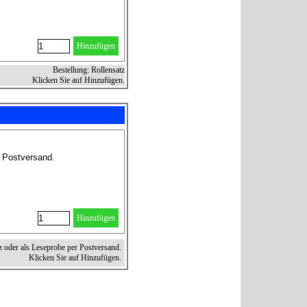
Hinzufügen
Bestellung: Rollensatz
Klicken Sie auf Hinzufügen.
r Postversand.
Hinzufügen
z oder als Leseprobe per Postversand.
Klicken Sie auf Hinzufügen.