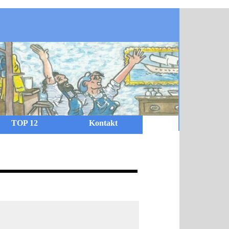
TOP 12
Kontakt