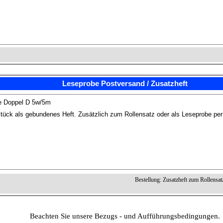
Leseprobe Postversand / Zusatzheft
e Doppel D 5w/5m
tück als gebundenes Heft. Zusätzlich zum Rollensatz oder als Leseprobe pe
Bestellung: Zusatzheft zum Rollensat
Beachten Sie unsere Bezugs - und Aufführungsbedingungen.