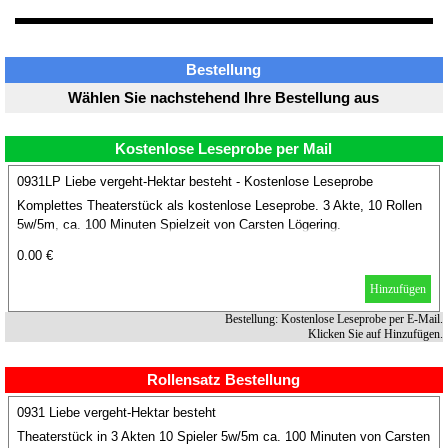
Bestellung
Wählen Sie nachstehend Ihre Bestellung aus
Kostenlose Leseprobe per Mail
0931LP Liebe vergeht-Hektar besteht - Kostenlose Leseprobe
Komplettes Theaterstück als kostenlose Leseprobe. 3 Akte, 10 Rollen
5w/5m, ca. 100 Minuten Spielzeit von Carsten Lögering.
0.00 €
Hinzufügen
Bestellung: Kostenlose Leseprobe per E-Mail.
Klicken Sie auf Hinzufügen.
Rollensatz Bestellung
0931 Liebe vergeht-Hektar besteht
Theaterstück in 3 Akten 10 Spieler 5w/5m ca. 100 Minuten von Carsten