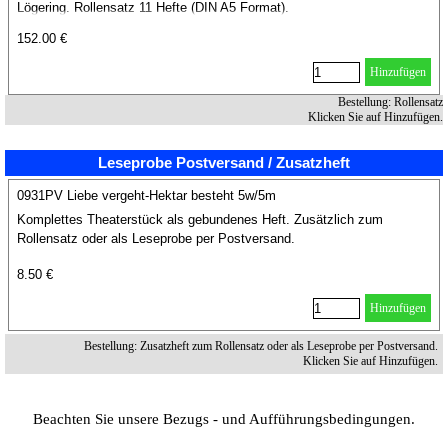
Lögering. Rollensatz 11 Hefte (DIN A5 Format).
152.00 €
Hinzufügen
Bestellung: Rollensatz
Klicken Sie auf Hinzufügen.
Leseprobe Postversand / Zusatzheft
0931PV Liebe vergeht-Hektar besteht 5w/5m
Komplettes Theaterstück als gebundenes Heft. Zusätzlich zum
Rollensatz oder als Leseprobe per Postversand.
8.50 €
Hinzufügen
Bestellung: Zusatzheft zum Rollensatz oder als Leseprobe per Postversand.
Klicken Sie auf Hinzufügen.
Beachten Sie unsere Bezugs - und Aufführungsbedingungen.