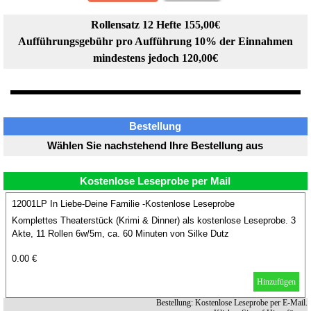
Rollensatz 12 Hefte 155,00€
Aufführungsgebühr pro Aufführung 10% der Einnahmen
mindestens jedoch 120,00€
Bestellung
Wählen Sie nachstehend Ihre Bestellung aus
Kostenlose Leseprobe per Mail
12001LP In Liebe-Deine Familie -Kostenlose Leseprobe
Komplettes Theaterstück (Krimi & Dinner) als kostenlose Leseprobe. 3
Akte, 11 Rollen 6w/5m, ca. 60 Minuten von Silke Dutz
0.00 €
Hinzufügen
Bestellung: Kostenlose Leseprobe per E-Mail.