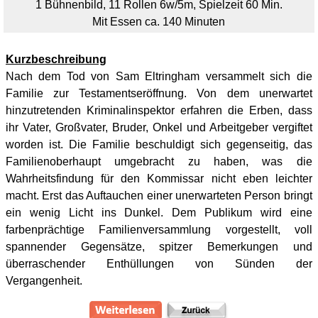
1 Bühnenbild, 11
Rollen 6w/5m, Spielzeit 60 Min.
Mit Essen ca. 140 Minuten
Kurzbeschreibung
Nach dem Tod von Sam Eltringham versammelt sich die
Familie zur Testamentseröffnung. Von dem unerwartet
hinzutretenden Kriminalinspektor erfahren die Erben, dass
ihr Vater, Großvater, Bruder, Onkel und Arbeitgeber vergiftet
worden ist. Die Familie beschuldigt sich gegenseitig, das
Familienoberhaupt umgebracht zu haben, was die
Wahrheitsfindung für den Kommissar nicht eben leichter
macht. Erst das Auftauchen einer unerwarteten Person bringt
ein wenig Licht ins Dunkel. Dem Publikum wird eine
farbenprächtige Familienversammlung vorgestellt, voll
spannender Gegensätze, spitzer Bemerkungen und
überraschender Enthüllungen von Sünden der
Vergangenheit.