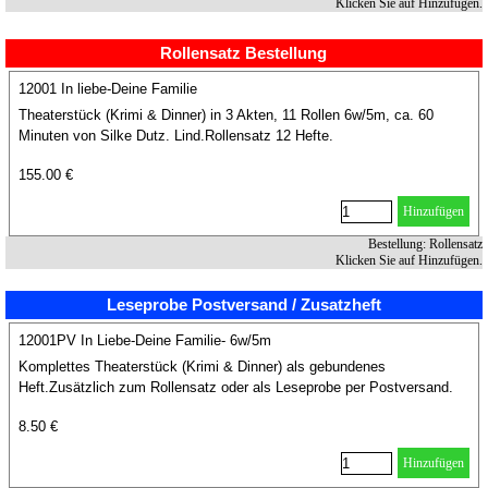
Klicken Sie auf Hinzufügen.
Rollensatz Bestellung
12001 In liebe-Deine Familie
Theaterstück (Krimi & Dinner) in 3 Akten, 11 Rollen 6w/5m, ca. 60
Minuten von Silke Dutz. Lind.Rollensatz 12 Hefte.
155.00 €
Hinzufügen
Bestellung: Rollensatz
Klicken Sie auf Hinzufügen.
Leseprobe Postversand / Zusatzheft
12001PV In Liebe-Deine Familie- 6w/5m
Komplettes Theaterstück (Krimi & Dinner) als gebundenes
Heft.Zusätzlich zum Rollensatz oder als Leseprobe per Postversand.
8.50 €
Hinzufügen