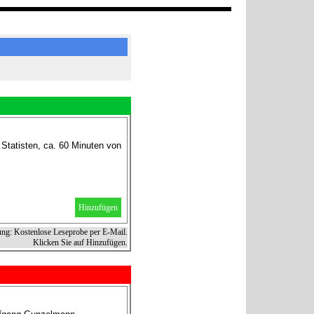
Statisten, ca. 60 Minuten von
Hinzufügen
ung: Kostenlose Leseprobe per E-Mail.
Klicken Sie auf Hinzufügen.