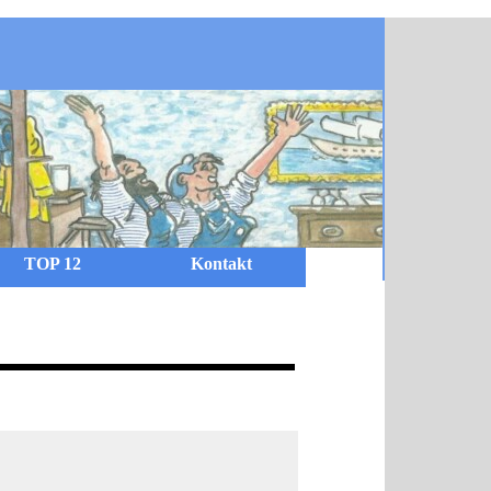
TOP 12
Kontakt