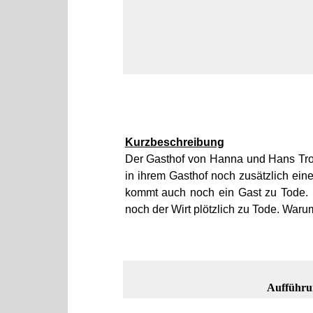
Kurzbeschreibung
Der Gasthof von Hanna und Hans Trop
in ihrem Gasthof noch zusätzlich eine
kommt auch noch ein Gast zu Tode. 
noch der Wirt plötzlich zu Tode. Waru
Aufführu