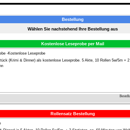
Bestellung
Wählen Sie nachstehend Ihre Bestellung aus
Kostenlose Leseprobe per Mail
ebe -Kostenlose Leseprobe
ück (Krimi & Dinner) als kostenlose Leseprobe. 5 Akte, 10 Rollen 5w/5m + 2 
nn
Bestell
Rollensatz Bestellung
e