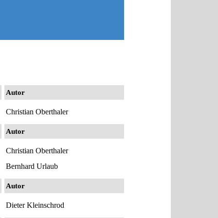
Autor
Christian Oberthaler
Autor
Christian Oberthaler
Bernhard Urlaub
Autor
Dieter Kleinschrod