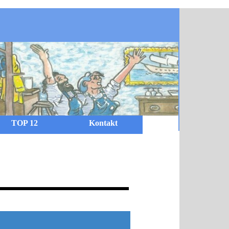
TOP 12
Kontakt