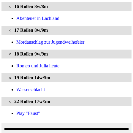
16 Rollen 8w/8m
Abenteuer in Lachland
17 Rollen 8w/9m
Mordanschlag zur Jugendweihefeier
18 Rollen 9w/9m
Romeo und Julia heute
19 Rollen 14w/5m
Wasserschlacht
22 Rollen 17w/5m
Play "Faust"