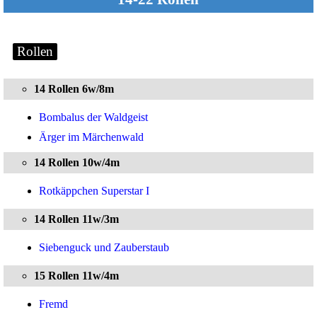
Rollen
14 Rollen 6w/8m
Bombalus der Waldgeist
Ärger im Märchenwald
14 Rollen 10w/4m
Rotkäppchen Superstar I
14 Rollen 11w/3m
Siebenguck und Zauberstaub
15 Rollen 11w/4m
Fremd