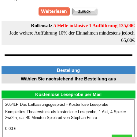
Rollensatz
5
Hefte
inklusive
1 Aufführung 125,00€
Jede weitere Aufführung 10% der Einnahmen mindestens jedoch
65,00€
Bestellung
Wählen Sie nachstehend Ihre Bestellung aus
Kostenlose Leseprobe per Mail
2054LP Das Entlassungsgespräch- Kostenlose Leseprobe
Komplettes Theaterstück als kostenlose Leseprobe, 1 Akt, 4 Spieler
2w/2m, ca. 40 Minuten Spielzeit von Stephan Fritze.
0.00 €