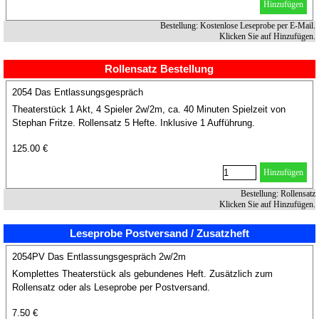
Hinzufügen
Bestellung: Kostenlose Leseprobe per E-Mail.
Klicken Sie auf Hinzufügen.
Rollensatz Bestellung
2054 Das Entlassungsgespräch
Theaterstück 1 Akt, 4 Spieler 2w/2m, ca. 40 Minuten Spielzeit von
Stephan Fritze. Rollensatz 5 Hefte. Inklusive 1 Aufführung.
125.00 €
Hinzufügen
Bestellung: Rollensatz
Klicken Sie auf Hinzufügen.
Leseprobe Postversand / Zusatzheft
2054PV Das Entlassungsgespräch 2w/2m
Komplettes Theaterstück als gebundenes Heft. Zusätzlich zum
Rollensatz oder als Leseprobe per Postversand.
7.50 €