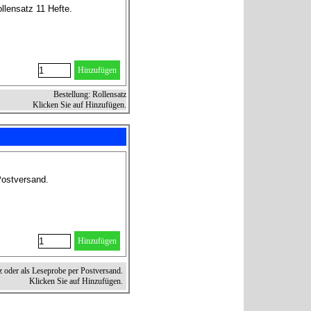
llensatz 11 Hefte.
Hinzufügen
Bestellung: Rollensatz
Klicken Sie auf Hinzufügen.
Postversand.
Hinzufügen
z oder als Leseprobe per Postversand.
Klicken Sie auf Hinzufügen.