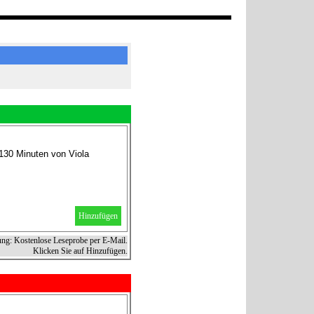
130 Minuten von Viola
Hinzufügen
ung: Kostenlose Leseprobe per E-Mail.
Klicken Sie auf Hinzufügen.