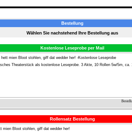
Bestellung
Wählen Sie nachstehend Ihre Bestellung aus
Kostenlose Leseprobe per Mail
hett mien Bloot stohlen, giff dat wedder her! -Kostenlose Leseprobe
sches Theaterstück als kostenlose Leseprobe. 3 Akte, 10 Rollen 5w/5m, ca. 
Bestell
Rollensatz Bestellung
 mien Bloot stohlen, giff dat wedder her!