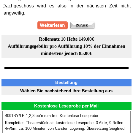
Dachgeschoss wird es also in der nächsten Zeit nicht
langweilig.
Rollensatz 10 Hefte 149,00€
Aufführungsgebühr pro Aufführung 10% der Einnahmen
mindestens jedoch 85,00€
Bestellung
Wählen Sie nachstehend Ihre Bestellung aus
Kostenlose Leseprobe per Mail
4091BY/LP 1,2,3 ob`n rum frei -Kostenlose Leseprobe
Komplettes Theaterstück als kostenlose Leseprobe. 3 Akte, 9 Rollen
4w/5m, ca. 100 Minuten von Carsten Lögering. Übersetzung Siegfried