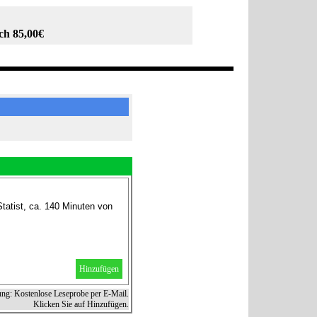
ch 85,00€
tatist, ca. 140 Minuten von
Hinzufügen
ung: Kostenlose Leseprobe per E-Mail.
Klicken Sie auf Hinzufügen.