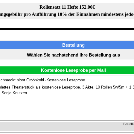
Rollensatz 11 Hefte 152,00€
ngsgebühr pro Aufführung 10% der Einnahmen mindestens jedo
Bestellung
Wählen Sie nachstehend Ihre Bestellung aus
Kostenlose Leseprobe per Mail
hmeckt bloot Gröönkohl -Kostenlose Leseprobe
ettes Theaterstück als kostenlose Leseprobe. 3 Akte, 10 Rollen 5w/5m + 1 S
d Sonja Knutzen.
Bestell