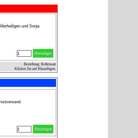
llerheiligen und Sonja
Hinzufügen
Bestellung: Rollensatz
Klicken Sie auf Hinzufügen.
Postversand.
Hinzufügen