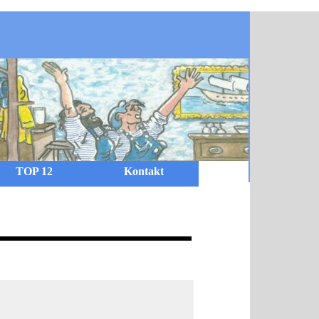
TOP 12
Kontakt