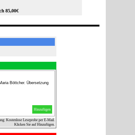
ch 85,00€
Maria Böttcher. Übersetzung
Hinzufügen
ung: Kostenlose Leseprobe per E-Mail.
Klicken Sie auf Hinzufügen.