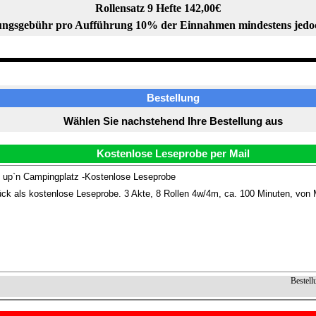
Rollensatz 9 Hefte 142,00€
ngsgebühr pro Aufführung 10% der Einnahmen mindestens jedo
Bestellung
Wählen Sie nachstehend Ihre Bestellung aus
Kostenlose Leseprobe per Mail
 up`n Campingplatz -Kostenlose Leseprobe
ck als kostenlose Leseprobe. 3 Akte, 8 Rollen 4w/4m, ca. 100 Minuten, von 
Bestell