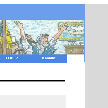
TOP 12
Kontakt