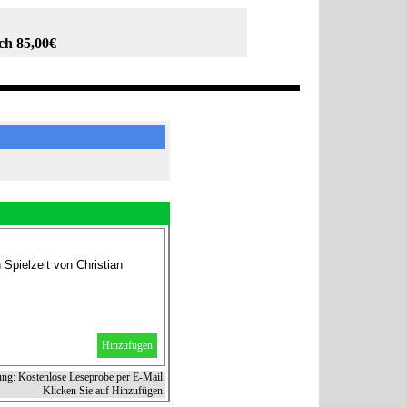
ch 85,00€
Spielzeit von Christian
Hinzufügen
ung: Kostenlose Leseprobe per E-Mail.
Klicken Sie auf Hinzufügen.