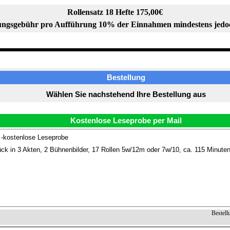
Rollensatz 18 Hefte 175,00€
ngsgebühr pro Aufführung 10% der Einnahmen mindestens jedo
Bestellung
Wählen Sie nachstehend Ihre Bestellung aus
Kostenlose Leseprobe per Mail
 -kostenlose Leseprobe
ck in 3 Akten, 2 Bühnenbilder, 17 Rollen 5w/12m oder 7w/10, ca. 115 Minuten 
Bestell