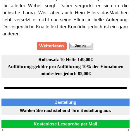
für allerlei Wirbel sorgt. Dabei verguckt er sich in die
hübsche Laura. Weil aber auch Hein Eilers dasMädchen
liebt, versetzt er nicht nur seine Eltern in helle Aufregung.
Der eigentliche Knalleffekt der Komödie jedoch ist ein ganz
anderer!
Rollensatz 10 Hefte 149,00€
Aufführungsgebühr pro Aufführung 10% der Einnahmen
mindestens jedoch 85,00€
Bestellung
Wählen Sie nachstehend Ihre Bestellung aus
Kostenlose Leseprobe per Mail