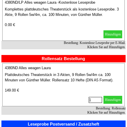
4380ND/LP Alles weagen Laura -Kostenlose Leseprobe
Komplettes plattdeutsches Theaterstück als kostenlose Leseprobe. 3
Akte, 9 Rollen 5w/4m, ca. 100 Minuten, von Günther Müller.
0.00 €
Hinzufügen
Bestellung: Kostenlose Leseprobe per E-Mail.
Klicken Sie auf Hinzufügen.
Rollensatz Bestellung
4380ND Alles weagen Laura
Plattdeutsches Theaterstück in 3 Akten, 9 Rollen 5w/4m ca. 100
Minuten von Günther Müller. Rollensatz 10 Hefte (DIN A5 Format).
149.00 €
Hinzufügen
Bestellung: Rollensatz
Klicken Sie auf Hinzufügen.
Leseprobe Postversand / Zusatzheft