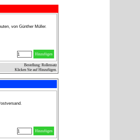
nuten, von Günther Müller.
Hinzufügen
Bestellung: Rollensatz
Klicken Sie auf Hinzufügen.
Postversand.
Hinzufügen