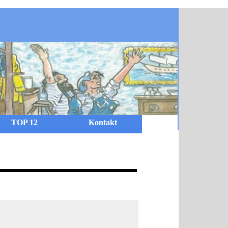
TOP 12
Kontakt