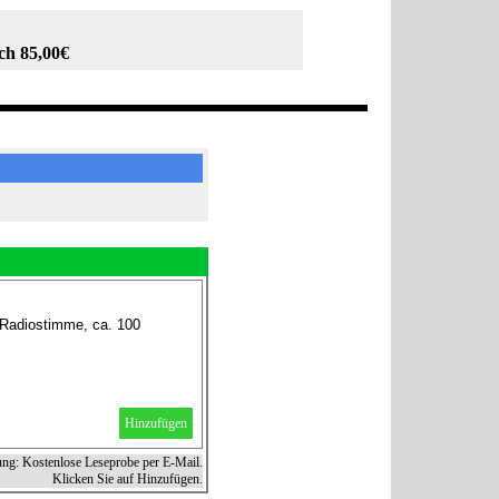
ch 85,00€
 Radiostimme, ca. 100
Hinzufügen
ung: Kostenlose Leseprobe per E-Mail.
Klicken Sie auf Hinzufügen.