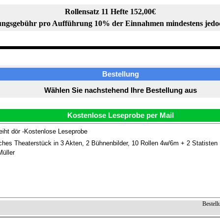
Rollensatz 11 Hefte 152,00€
ngsgebühr pro Aufführung 10% der Einnahmen mindestens jedo
Bestellung
Wählen Sie nachstehend Ihre Bestellung aus
Kostenlose Leseprobe per Mail
iht dör -Kostenlose Leseprobe
ches Theaterstück in 3 Akten, 2 Bühnenbilder, 10 Rollen 4w/6m + 2 Statisten
üller
Bestell