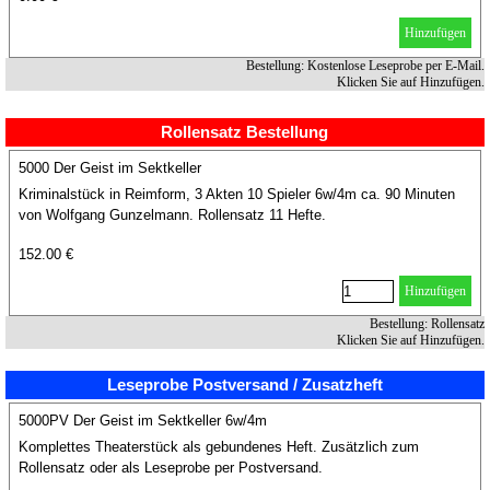
Hinzufügen
Bestellung: Kostenlose Leseprobe per E-Mail.
Klicken Sie auf Hinzufügen.
Rollensatz Bestellung
5000 Der Geist im Sektkeller
Kriminalstück in Reimform, 3 Akten 10 Spieler 6w/4m ca. 90 Minuten
von Wolfgang Gunzelmann. Rollensatz 11 Hefte.
152.00 €
Hinzufügen
Bestellung: Rollensatz
Klicken Sie auf Hinzufügen.
Leseprobe Postversand / Zusatzheft
5000PV Der Geist im Sektkeller 6w/4m
Komplettes Theaterstück als gebundenes Heft. Zusätzlich zum
Rollensatz oder als Leseprobe per Postversand.