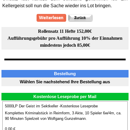
Kellergeist soll nun die Sache wieder ins Lot bringen.
Rollensatz 11 Hefte 152,00€
Aufführungsgebühr pro Aufführung 10% der Einnahmen
mindestens jedoch 85,00€
Bestellung
Wählen Sie nachstehend Ihre Bestellung aus
Kostenlose Leseprobe per Mail
5000LP Der Geist im Sektkeller -Kostenlose Leseprobe
Komplettes Kriminalstück in Reimform, 3 Akte, 10 Spieler 6w/4m, ca.
90 Minuten Spielzeit von Wolfgang Gunzelmann.
0.00 €