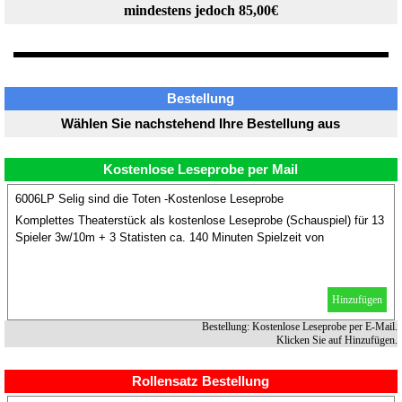
mindestens jedoch 85,00€
Bestellung
Wählen Sie nachstehend Ihre Bestellung aus
Kostenlose Leseprobe per Mail
6006LP Selig sind die Toten -Kostenlose Leseprobe
Komplettes Theaterstück als kostenlose Leseprobe (Schauspiel) für 13
Spieler 3w/10m + 3 Statisten ca. 140 Minuten Spielzeit von
Christopher Decker.
Hinzufügen
Bestellung: Kostenlose Leseprobe per E-Mail.
Klicken Sie auf Hinzufügen.
Rollensatz Bestellung