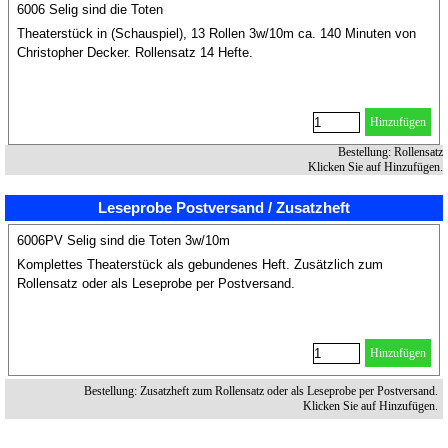
6006 Selig sind die Toten
Theaterstück in (Schauspiel), 13 Rollen 3w/10m ca. 140 Minuten von
Christopher Decker. Rollensatz 14 Hefte.
Hinzufügen
Bestellung: Rollensatz
Klicken Sie auf Hinzufügen.
Leseprobe Postversand / Zusatzheft
6006PV Selig sind die Toten 3w/10m
Komplettes Theaterstück als gebundenes Heft. Zusätzlich zum
Rollensatz oder als Leseprobe per Postversand.
Hinzufügen
Bestellung: Zusatzheft zum Rollensatz oder als Leseprobe per Postversand.
Klicken Sie auf Hinzufügen.