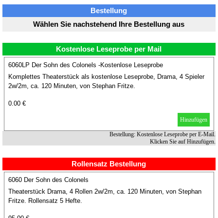
Bestellung
Wählen Sie nachstehend Ihre Bestellung aus
Kostenlose Leseprobe per Mail
6060LP Der Sohn des Colonels -Kostenlose Leseprobe
Komplettes Theaterstück als kostenlose Leseprobe, Drama, 4 Spieler
2w/2m, ca. 120 Minuten, von Stephan Fritze.
0.00 €
Hinzufügen
Bestellung: Kostenlose Leseprobe per E-Mail.
Klicken Sie auf Hinzufügen.
Rollensatz Bestellung
6060 Der Sohn des Colonels
Theaterstück Drama, 4 Rollen 2w/2m, ca. 120 Minuten, von Stephan
Fritze. Rollensatz 5 Hefte.