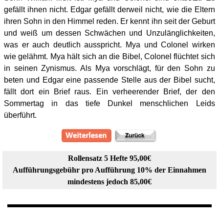
gefällt ihnen nicht. Edgar gefällt derweil nicht, wie die Eltern
ihren Sohn in den Himmel reden. Er kennt ihn seit der Geburt
und weiß um dessen Schwächen und Unzulänglichkeiten,
was er auch deutlich ausspricht. Mya und Colonel wirken
wie gelähmt. Mya hält sich an die Bibel, Colonel flüchtet sich
in seinen Zynismus. Als Mya vorschlägt, für den Sohn zu
beten und Edgar eine passende Stelle aus der Bibel sucht,
fällt dort ein Brief raus. Ein verheerender Brief, der den
Sommertag in das tiefe Dunkel menschlichen Leids
überführt.
Rollensatz 5 Hefte 95,00€
Aufführungsgebühr pro Aufführung 10% der Einnahmen
mindestens jedoch 85,00€