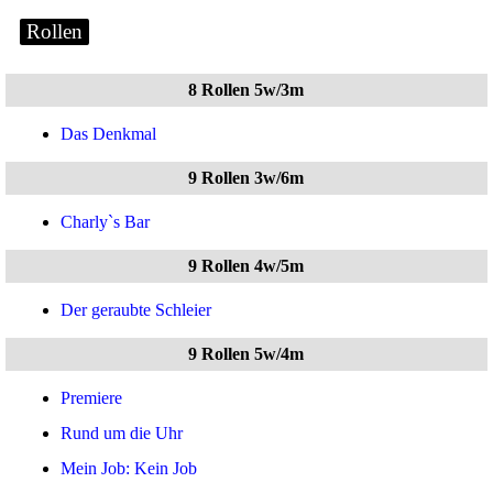
Rollen
8 Rollen 5w/3m
Das Denkmal
9 Rollen 3w/6m
Charly`s Bar
9 Rollen 4w/5m
Der geraubte Schleier
9 Rollen 5w/4m
Premiere
Rund um die Uhr
Mein Job: Kein Job