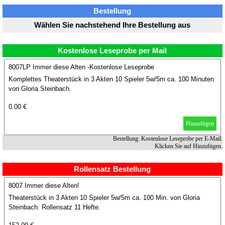
Bestellung
Wählen Sie nachstehend Ihre Bestellung aus
Kostenlose Leseprobe per Mail
8007LP Immer diese Alten -Kostenlose Leseprobe
Komplettes Theaterstück in 3 Akten 10 Spieler 5w/5m ca. 100 Minuten
von Gloria Steinbach.
0.00 €
Hinzufügen
Bestellung: Kostenlose Leseprobe per E-Mail.
Klicken Sie auf Hinzufügen.
Rollensatz Bestellung
8007 Immer diese Alten!
Theaterstück in 3 Akten 10 Spieler 5w/5m ca. 100 Min. von Gloria
Steinbach. Rollensatz 11 Hefte.