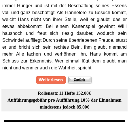
immer Hunger und ist mit der Beschaffung seines Essens
voll und ganz beschäftigt. Als Hannelore zu Besuch kommt,
weicht Hans nicht von ihrer Stelle, weil er glaubt, das er
etwas abbekommt. Bei einem Kartenspiel gewinnt Willi
haushoch und freut sich riesig darüber, wodurch sein
Schwindel auffliegt.Durch seine übertriebenen Freude, stürzt
er und bricht sich sein rechtes Bein, ihm glaubt niemand
mehr. Alle lachen und verhöhnen ihn. Hans kommt am
Schluss zur Erkenntnis. Wer einmal lügt dem glaubt man
nicht und wenn er auch die Wahrheit spricht.
Rollensatz 11 Hefte 152,00€
Aufführungsgebühr pro Aufführung 10% der Einnahmen
mindestens jedoch 85,00€