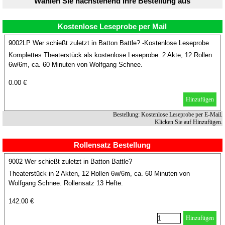
Wählen Sie nachstehend Ihre Bestellung aus
Kostenlose Leseprobe per Mail
9002LP Wer schießt zuletzt in Batton Battle? -Kostenlose Leseprobe
Komplettes Theaterstück als kostenlose Leseprobe. 2 Akte, 12 Rollen
6w/6m, ca. 60 Minuten von Wolfgang Schnee.
0.00 €
Hinzufügen
Bestellung: Kostenlose Leseprobe per E-Mail.
Klicken Sie auf Hinzufügen.
Rollensatz Bestellung
9002 Wer schießt zuletzt in Batton Battle?
Theaterstück in 2 Akten, 12 Rollen 6w/6m, ca. 60 Minuten von
Wolfgang Schnee. Rollensatz 13 Hefte.
142.00 €
Hinzufügen