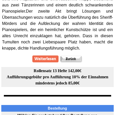
aus zwei Tänzerinnen und einem deutlich schwankenden
Pianospieler.Der zweite Akt bringt Lösungen und
Überraschungen wozu natürlich die Überführung des Sheriff-
Mörders und die Aufdeckung der wahren Identität des
Pianospielers, der ein heimlicher Kunstschütze ist und ein
altes Unrecht einzuklagen hat, gehören. Dass in diesen
Tumulten noch zwei Liebespaare Platz haben, macht die
knappe, dichte Handlungsführung möglich.
Rollensatz 13 Hefte 142,00€
Aufführungsgebühr pro Aufführung 10% der Einnahmen
mindestens jedoch 85,00€
Bestellung