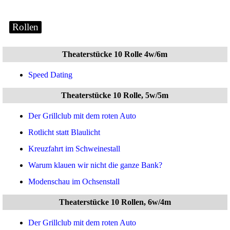
Rollen
Theaterstücke 10 Rolle 4w/6m
Speed Dating
Theaterstücke 10 Rolle, 5w/5m
Der Grillclub mit dem roten Auto
Rotlicht statt Blaulicht
Kreuzfahrt im Schweinestall
Warum klauen wir nicht die ganze Bank?
Modenschau im Ochsenstall
Theaterstücke 10 Rollen, 6w/4m
Der Grillclub mit dem roten Auto