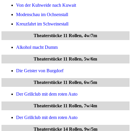
Von der Kuhweide nach Kuwait
Modenschau im Ochsenstall
Kreuzfahrt im Schweinestall
Theaterstücke 11 Rollen, 4w/7m
Alkohol macht Dumm
Theaterstücke 11 Rollen, 5w/6m
Die Geister von Burgdorf
Theaterstücke 11 Rollen, 6w/5m
Der Grillclub mit dem roten Auto
Theaterstücke 11 Rollen, 7w/4m
Der Grillclub mit dem roten Auto
Theaterstücke 14 Rollen, 9w/5m