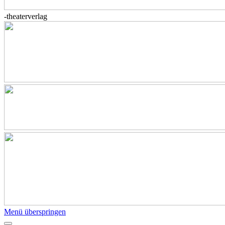
-theaterverlag
Menü überspringen