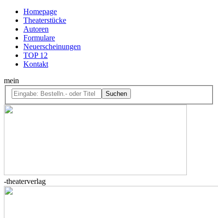
Homepage
Theaterstücke
Autoren
Formulare
Neuerscheinungen
TOP 12
Kontakt
mein
Suchen
-theaterverlag