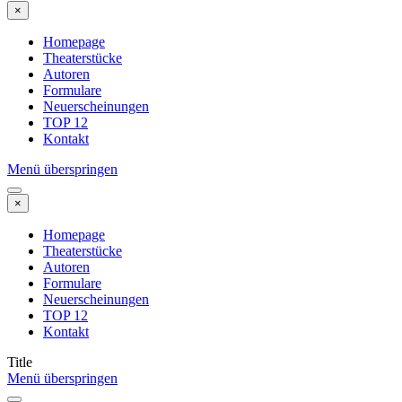
×
Homepage
Theaterstücke
Autoren
Formulare
Neuerscheinungen
TOP 12
Kontakt
Menü überspringen
×
Homepage
Theaterstücke
Autoren
Formulare
Neuerscheinungen
TOP 12
Kontakt
Title
Menü überspringen