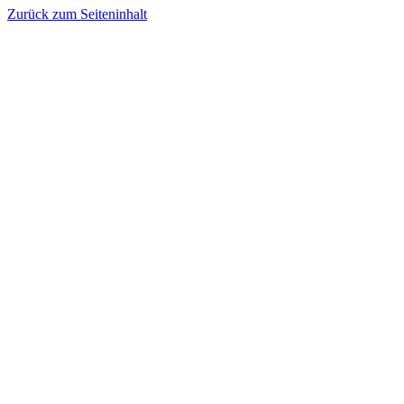
Zurück zum Seiteninhalt