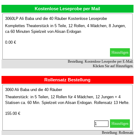
Kostenlose Leseprobe per Mail
3060LP Ali Baba und die 40 Räuber Kostenlose Leseprobe
Komplettes Theaterstück in 5 Teile, 12 Rollen, 4 Mädchen, 8 Jungen,
ca 60 Minuten Spielzeit von Alisan Erdogan
0.00 €
Hinzufügen
Bestellung: Kostenlose Leseprobe per E-Mail.
Klicken Sie auf Hinzufügen.
Rollensatz Bestellung
3060 Ali Baba und die 40 Räuber
Theaterstück: in 5 Teilen, 12 Rollen für 4 Mädchen, 12 Jungen + 4
Statisen ca. 60 Min. Spielzeit von Alisan Erdogan. Rollensatz 13 Hefte.
Inklusive 1 Aufführung.
155.00 €
Hinzufügen
Bestellung: Rollensatz