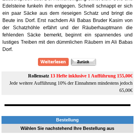
Edelsteine funkeln ihm entgegen. Schnell schnappt er sich
ein paar Säcke aus dem rieseigen Schatz und bringt die
Beute ins Dorf. Erst nachdem Ali Babas Bruder Kasim von
der Schatzhöhle erfährt und der Räuberhauptmann die
fehlenden Säcke bemerkt, beginnt ein spannendes und
lustiges Treiben mit den dümmlichen Räubern im Ali Babas
Dorf.
Rollensatz
13
Hefte
inklusive 1 Aufführung 155,00€
Jede weitere Aufführung 10% der Einnahmen mindestens jedoch
65,00€
Bestellung
Wählen Sie nachstehend Ihre Bestellung aus