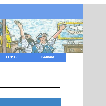
TOP 12
Kontakt