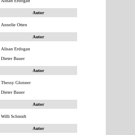
Alisan Erdogan
Autor
Annelie Otten
Autor
Alisan Erdogan
Dieter Bauer
Autor
Thessy Glonner
Dieter Bauer
Autor
Willi Schmidt
Autor