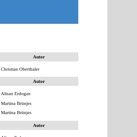
Autor
Christian Oberthaler
Autor
Alisan Erdogan
Martina Brünjes
Martina Brünjes
Autor