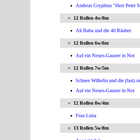
Andreas Gryphius "Herr Peter 
12 Rollen 4w/8m
Ali Baba und die 40 Räuber
12 Rollen 6w/6m
Auf ein Neues-Gauner in Not
12 Rollen 7w/5m
Schnee Wilhelm und die (fast) 
Auf ein Neues-Gauner in Not
12 Rollen 8w/4m
Frau Luna
13 Rollen 5w/8m