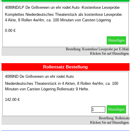
4089ND/LP De Grillvereen un ehr rodet Auto -Kostenlose Leseprobe
Komplettes Niederdeutsches Theaterstück als kostenlose Leseprobe.
4 Akte, 8 Rollen 4w/4m, ca. 100 Minuten von Carsten Lögering
0.00 €
Hinzufügen
Bestellung: Kostenlose Leseprobe per E-Mail.
Klicken Sie auf Hinzufügen.
Rollensatz Bestellung
4089ND De Grillvereen un ehr rodet Auto
Niederdeutsches Theaterstück in 4 Akten, 8 Rollen 4w/4m, ca. 100
Minuten von Carsten Lögering.Rollensatz 9 Hefte.
142.00 €
Hinzufügen
Bestellung: Rollensatz
Klicken Sie auf Hinzufügen.