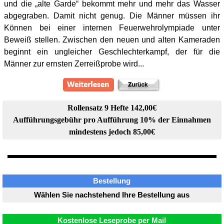
und die „alte Garde“ bekommt mehr und mehr das Wasser
abgegraben. Damit nicht genug. Die Männer müssen ihr
Können bei einer internen Feuerwehrolympiade unter
Beweiß stellen. Zwischen den neuen und alten Kameraden
beginnt ein ungleicher Geschlechterkampf, der für die
Männer zur ernsten Zerreißprobe wird...
Rollensatz 9 Hefte 142,00€
Aufführungsgebühr pro Aufführung 10% der Einnahmen
mindestens jedoch 85,00€
Bestellung
Wählen Sie nachstehend Ihre Bestellung aus
Kostenlose Leseprobe per Mail