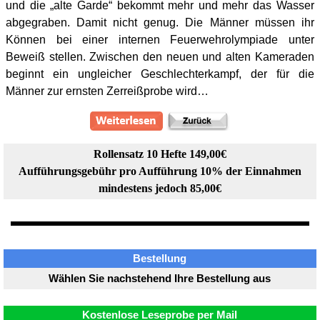
und die „alte Garde“ bekommt mehr und mehr das Wasser
abgegraben. Damit nicht genug. Die Männer müssen ihr
Können bei einer internen Feuerwehrolympiade unter
Beweiß stellen. Zwischen den neuen und alten Kameraden
beginnt ein ungleicher Geschlechterkampf, der für die
Männer zur ernsten Zerreißprobe wird…
Rollensatz 10 Hefte 149,00€
Aufführungsgebühr pro Aufführung 10% der Einnahmen
mindestens jedoch 85,00€
Bestellung
Wählen Sie nachstehend Ihre Bestellung aus
Kostenlose Leseprobe per Mail