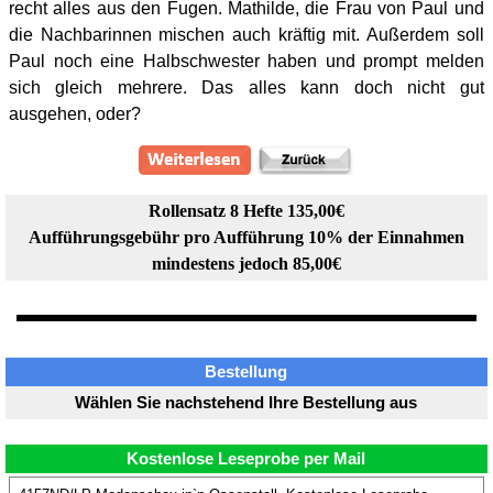
recht alles aus den Fugen. Mathilde, die Frau von Paul und
die Nachbarinnen mischen auch kräftig mit. Außerdem soll
Paul noch eine Halbschwester haben und prompt melden
sich gleich mehrere. Das alles kann doch nicht gut
ausgehen, oder?
Rollensatz 8 Hefte 135,00€
Aufführungsgebühr pro Aufführung 10% der Einnahmen
mindestens jedoch 85,00€
Bestellung
Wählen Sie nachstehend Ihre Bestellung aus
Kostenlose Leseprobe per Mail