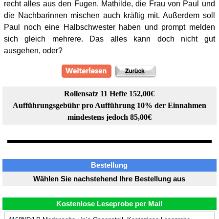
recht alles aus den Fugen. Mathilde, die Frau von Paul und
die Nachbarinnen mischen auch kräftig mit. Außerdem soll
Paul noch eine Halbschwester haben und prompt melden
sich gleich mehrere. Das alles kann doch nicht gut
ausgehen, oder?
Rollensatz 11 Hefte 152,00€
Aufführungsgebühr pro Aufführung 10% der Einnahmen
mindestens jedoch 85,00€
Bestellung
Wählen Sie nachstehend Ihre Bestellung aus
Kostenlose Leseprobe per Mail